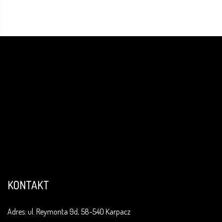
KONTAKT
Adres:
ul. Reymonta 9d, 58-540 Karpacz