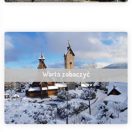
Warto zobaczyć