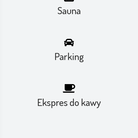
Sauna
Parking
Ekspres do kawy