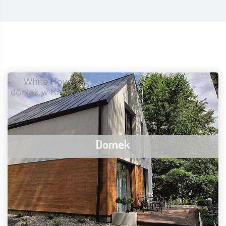
Domek