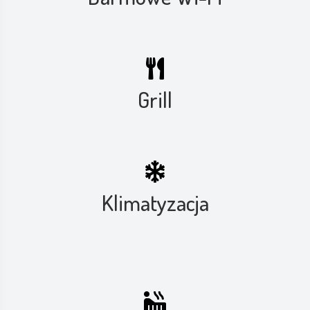
Grill
Klimatyzacja